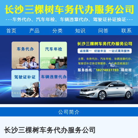
首页
产品
分类
知识
问答
联系
公司简介
长沙三棵树车务代办服务公司