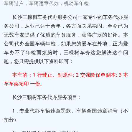
车辆过户，车辆违章代办，机动车年检
长沙三棵树车务代办服务公司一家专业的车务代办服
务公司，从业已达十余年，各方面关系稳固。至今已为
无数车友提供了优质的车务服务，获得广泛的好评。本
公司代办全国车辆年检，如果您的爱车在外地，正为爱
车办不了年检而烦脑时，三棵树车务这您解决这个问
题，您只需提供以下资料即可：
本车的：1 行驶正、副原件; 2 交强险保单副本; 3 本
车车架拓印 一份。
长沙三颗树车务代办服务项目：
1 . 专业代办车辆违章罚款、车辆全国违章消号（不
扣分）