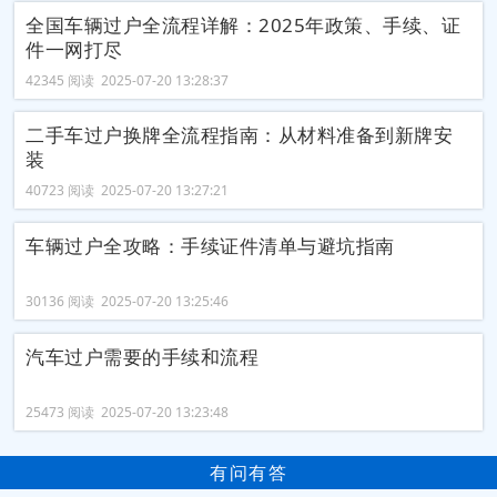
全国车辆过户全流程详解：2025年政策、手续、证
件一网打尽
42345 阅读 2025-07-20 13:28:37
二手车过户换牌全流程指南：从材料准备到新牌安
装
40723 阅读 2025-07-20 13:27:21
车辆过户全攻略：手续证件清单与避坑指南
30136 阅读 2025-07-20 13:25:46
汽车过户需要的手续和流程
25473 阅读 2025-07-20 13:23:48
有问有答