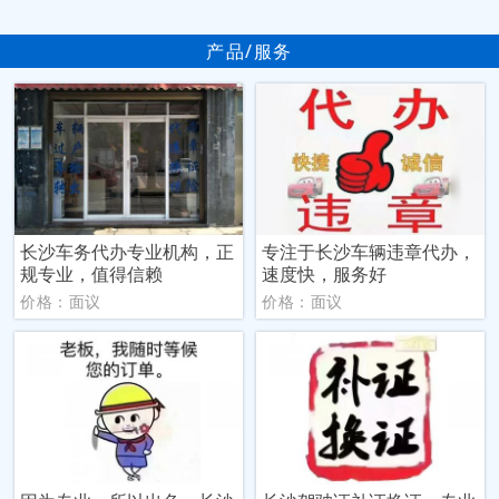
产品/服务
长沙车务代办专业机构，正
专注于长沙车辆违章代办，
规专业，值得信赖
速度快，服务好
价格：面议
价格：面议