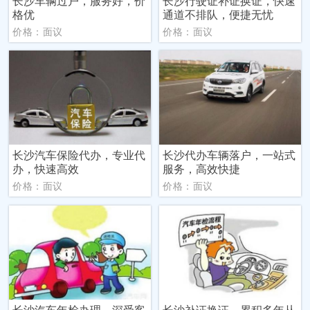
长沙车辆过户，服务好，价
长沙行驶证补证换证，快速
格优
通道不排队，便捷无忧
价格：面议
价格：面议
长沙汽车保险代办，专业代
长沙代办车辆落户，一站式
办，快速高效
服务，高效快捷
价格：面议
价格：面议