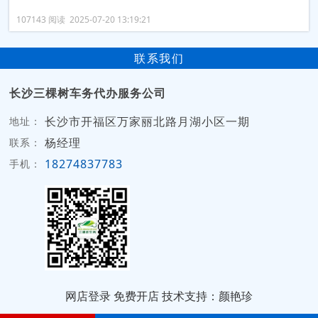
107143 阅读 2025-07-20 13:19:21
联系我们
长沙三棵树车务代办服务公司
长沙市开福区万家丽北路月湖小区一期
地址：
杨经理
联系：
18274837783
手机：
网店登录
免费开店
技术支持：颜艳珍