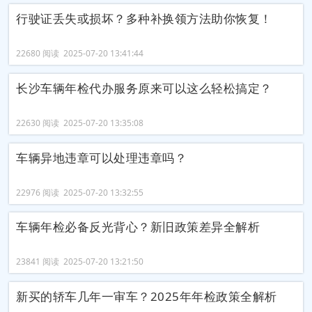
行驶证丢失或损坏？多种补换领方法助你恢复！
22680 阅读 2025-07-20 13:41:44
长沙车辆年检代办服务原来可以这么轻松搞定？
22630 阅读 2025-07-20 13:35:08
车辆异地违章可以处理违章吗？
22976 阅读 2025-07-20 13:32:55
车辆年检必备反光背心？新旧政策差异全解析
23841 阅读 2025-07-20 13:21:50
新买的轿车几年一审车？2025年年检政策全解析