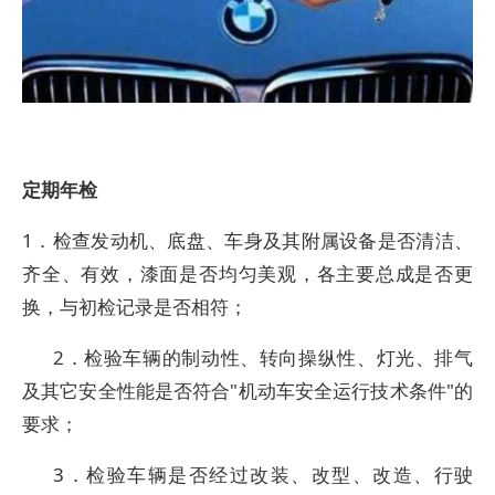
定期年检
1．检查发动机、底盘、车身及其附属设备是否清洁、
齐全、有效，漆面是否均匀美观，各主要总成是否更
换，与初检记录是否相符；
2．检验车辆的制动性、转向操纵性、灯光、排气
及其它安全性能是否符合"机动车安全运行技术条件"的
要求；
3．检验车辆是否经过改装、改型、改造、行驶