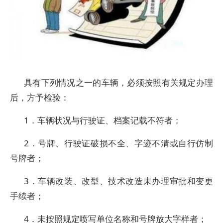
具有下列情况之一的车辆，必须按照有关规定办理
后，方予检验：
1．车辆状况与行驶证、档案记载不符者；
2．号牌、行驶证破损不全、字迹不清或自行仿制
号牌者；
3．车辆改装、改型、技术改造未办理审批和变更
手续者；
4．未按照规定喷写单位名称和号牌放大字样者；