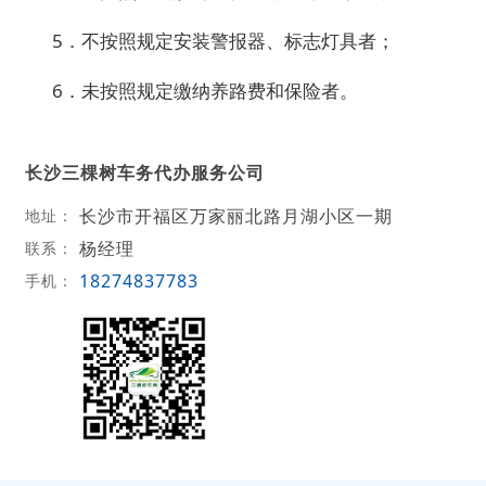
5．不按照规定安装警报器、标志灯具者；
6．未按照规定缴纳养路费和保险者。
长沙三棵树车务代办服务公司
长沙市开福区万家丽北路月湖小区一期
地址：
杨经理
联系：
18274837783
手机：