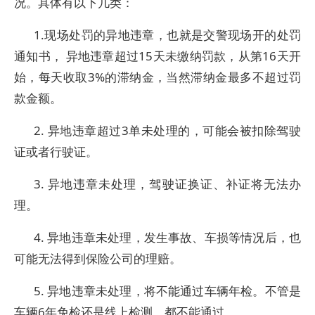
况。具体有以下几类：
1.现场处罚的异地违章，也就是交警现场开的处罚
通知书， 异地违章超过15天未缴纳罚款，从第16天开
始，每天收取3%的滞纳金，当然滞纳金最多不超过罚
款金额。
2. 异地违章超过3单未处理的，可能会被扣除驾驶
证或者行驶证。
3. 异地违章未处理，驾驶证换证、补证将无法办
理。
4. 异地违章未处理，发生事故、车损等情况后，也
可能无法得到保险公司的理赔。
5. 异地违章未处理，将不能通过车辆年检。不管是
车辆6年免检还是线上检测，都不能通过。