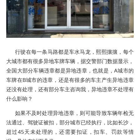
行驶在每一条马路都是车水马龙，熙熙攘攘，每个
大城市都有很多异地车牌车辆，据交警部门数据显示，
全国大部分车辆违章都是异地违章，也就是，A城市的
车牌在B城市的违章，还是有很多的车主产生异地违章
还没有处理，还有部分车主咨询我，异地违章不处理有
什么影响？
如果不及时处理异地违章，则可能导致车辆年检无
法通过、驾驶证被扣，部分城市已经执行，比如长沙，
超过45天未处理的，还需要扣证，扣车、罚款等情