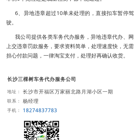
6、异地违章超过10单未处理的，直接扣车暂停驾
驶。
我公司提供各类车务代办服务，异地违章代办、网
上交违章罚款服务，要求资料简单，处理速度快，无需
担心付款问题，一律淘宝支付，处理好再确认收货。
长沙三棵树车务代办服务公司
长沙市开福区万家丽北路月湖小区一期
地址：
杨经理
联系：
18274837783
手机：