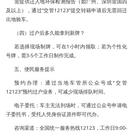
需提供迁入地环保检测报告（如广州、深圳需国四
及以上），通过“交管12123”提交转籍申请后无需回迁
出地验车。
（四）过户后多久能拿到新牌？
若选择现场制牌，可在1小时内领取；若为个性化
号牌，需3-5个工作日制作完成。
五、便民服务提示
预约办理：通过当地车管所公众号或“交管
12123”预约过户业务，可减少现场排队时间。
电子委托：车主无法到场时，可通过公众号申请电
子委托书，受托人凭身份证原件即可代办。
咨询渠道：全国统一服务热线12123，工作日9:00-