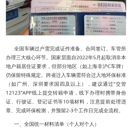
全国车辆过户需完成证件准备、合同签订、车管所
办理三大核心环节。国家层面自2022年5月起取消非本
地户籍居住证要求，但部分地区（如上海非沪C车牌）
仍保留特殊规定。跨省迁入车辆需符合迁入地环保标准
（如广州、深圳要求国四及以上），建议通过“交管
12123”APP线上提交转籍申请，线下办理时携带身份
证、行驶证、登记证书等10项材料，注意提前处理违
章、完成环保检测，并预留2-3个工作日完成全流程。
一、全国统一材料清单（个人对个人）