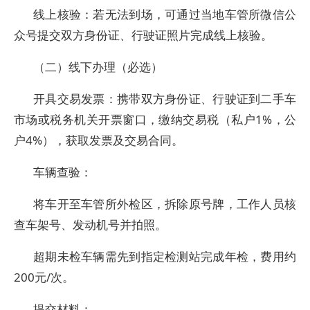
线上核验：若无法到场，可通过当地车管所微信公
众号提交双方身份证、行驶证照片完成线上核验。
（二）线下办理（必选）
开具交易发票：携带双方身份证、行驶证到二手车
市场或税务机关开票窗口，缴纳交易税（私户1%，公
户4%），获取发票及交易合同。
车辆查验：
将车开至车管所外检区，拆除原号牌，工作人员核
查车架号、发动机号并拍照。
超期未检车辆需先到指定检测站完成年检，费用约
200元/次。
提交材料：