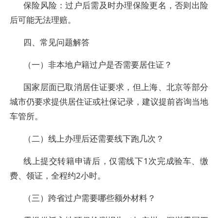
保险风险：过户后需及时办理保险更名，否则出险
后可能无法理赔。
四、常见问题解答
（一）非本地户籍过户是否需要居住证？
国家层面已取消居住证要求，但上海、北京等部分
城市仍要求提供居住证或社保记录，建议提前咨询当地
车管所。
（二）线上办理后还需要线下跑几次？
线上提交转籍申请后，仅需线下1次完成验车、缴
费、领证，全程约2小时。
（三）跨省过户需要哪些额外材料？