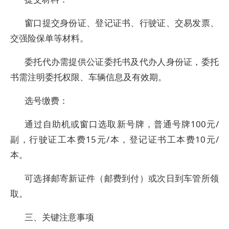
窗口提交身份证、登记证书、行驶证、交易发票、
交强险保单等材料。
委托代办需提供公证委托书及代办人身份证，委托
书需注明委托权限、车辆信息及有效期。
选号缴费：
通过自助机或窗口选取新号牌，普通号牌100元/
副，行驶证工本费15元/本，登记证书工本费10元/
本。
可选择邮寄新证件（邮费到付）或次日到车管所领
取。
三、关键注意事项