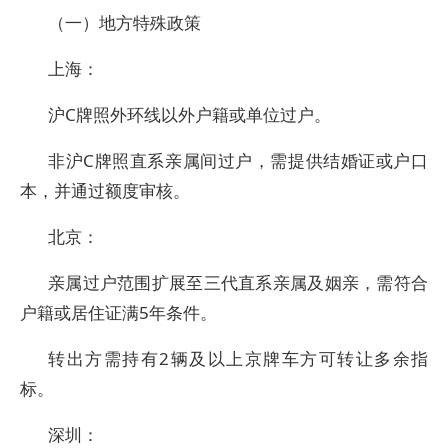
（一）地方特殊政策
上海：
沪C牌照外环线以外户籍或单位过户。
非沪C牌照直系亲属间过户，需提供结婚证或户口
本，并通过额度审核。
北京：
亲属过户范围扩展至三代直系亲属及姻亲，需符合
户籍或居住证满5年条件。
转出方需持有2辆及以上京牌车方可转让多余指
标。
深圳：