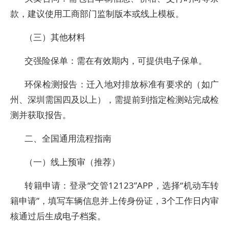
款，建议使用工商部门监制版本或线上模板。
（三）其他材料
交强险保单：需在有效期内，可提供电子保单。
环保检测报告：迁入地对排放标准有要求的（如广
州、深圳需国四及以上），需提前到指定检测站完成检
测并获取报告。
二、全国通用流程指南
（一）线上预审（推荐）
转籍申请：登录“交管12123”APP，选择“机动车转
籍申请”，填写车辆信息并上传身份证，3个工作日内审
核通过后生成电子档案。