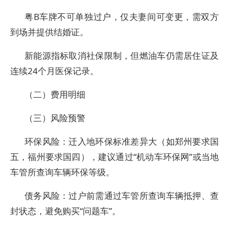
粤B车牌不可单独过户，仅夫妻间可变更，需双方
到场并提供结婚证。
新能源指标取消社保限制，但燃油车仍需居住证及
连续24个月医保记录。
（二）费用明细
（三）风险预警
环保风险：迁入地环保标准差异大（如郑州要求国
五，福州要求国四），建议通过“机动车环保网”或当地
车管所查询车辆环保等级。
债务风险：过户前需通过车管所查询车辆抵押、查
封状态，避免购买“问题车”。